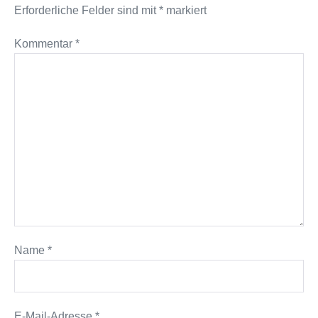
Erforderliche Felder sind mit
*
markiert
Kommentar
*
Name
*
E-Mail-Adresse
*