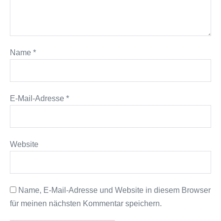
Name
*
E-Mail-Adresse
*
Website
Name, E-Mail-Adresse und Website in diesem Browser
für meinen nächsten Kommentar speichern.