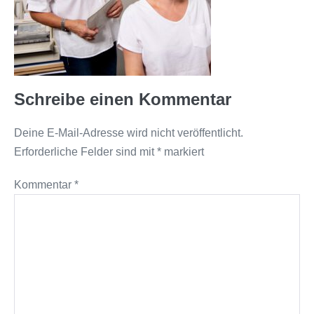
Schreibe einen Kommentar
Deine E-Mail-Adresse wird nicht veröffentlicht.
Erforderliche Felder sind mit
*
markiert
Kommentar
*